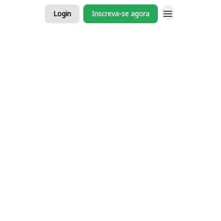
Login
Inscreva-se agora