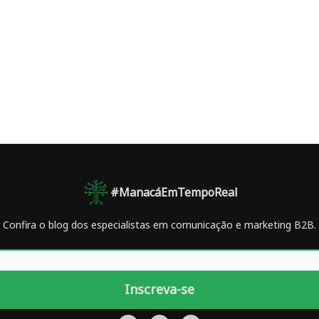
#ManacáEmTempoReal
Confira o blog dos especialistas em comunicação e marketing B2B.