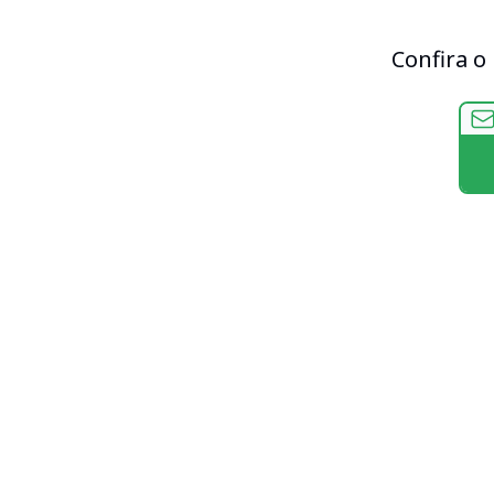
Confira o